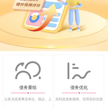
债务重组
债务优化
公务员或者事业单位、国企、上市公司、500强等优良公司员工
高利息债务缠身、信用良好但债务