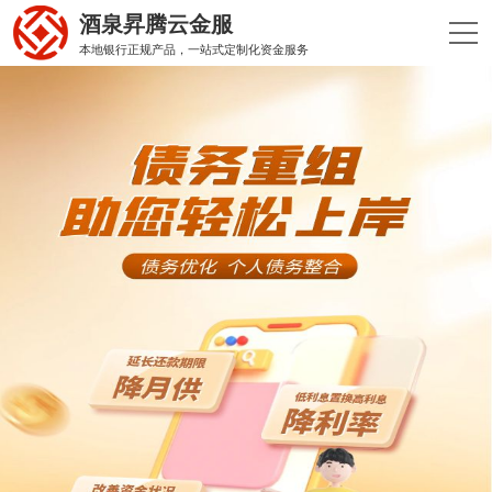
酒泉昇腾云金服
本地银行正规产品，一站式定制化资金服务