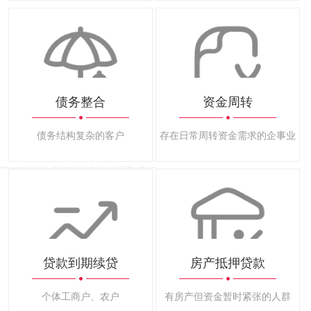
债务整合
资金周转
债务结构复杂的客户
存在日常周转资金需求的企事业法
贷款到期续贷
房产抵押贷款
个体工商户、农户
有房产但资金暂时紧张的人群