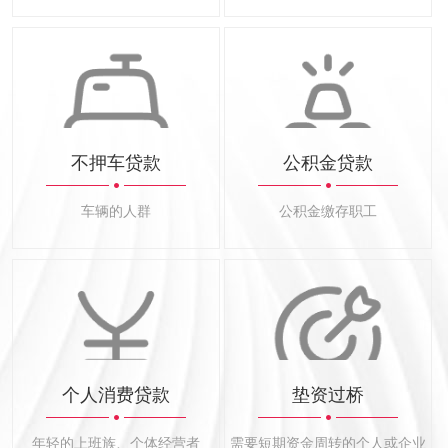
不押车贷款
公积金贷款
车辆的人群
公积金缴存职工
个人消费贷款
垫资过桥
年轻的上班族、个体经营者
需要短期资金周转的个人或企业